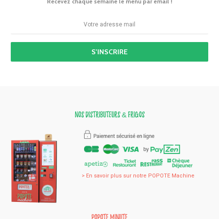
Recevez chaque semaine le menu par email !
Votre adresse email :
Nos distributeurs & frigos
> En savoir plus sur notre POPOTE Machine
Popote Minute