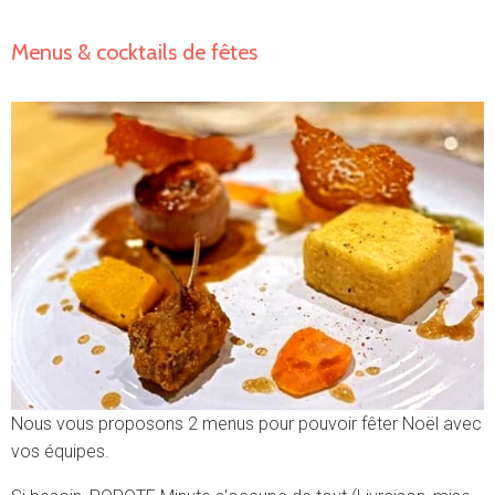
Menus & cocktails de fêtes
Nous vous proposons 2 menus pour pouvoir fêter Noël avec
vos équipes.