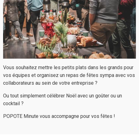
Vous souhaitez mettre les petits plats dans les grands pour
vos équipes et organisez un repas de fêtes sympa avec vos
collaborateurs au sein de votre entreprise ?
Ou tout simplement célébrer Noël avec un goûter ou un
cocktail ?
POPOTE Minute vous accompagne pour vos fêtes !