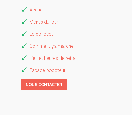
Accueil
Menus du jour
Le concept
Comment ça marche
Lieu et heures de retrait
Espace popoteur
NOUS CONTACTER