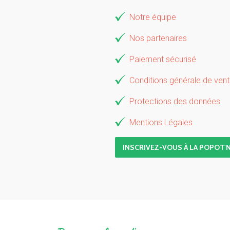
Notre équipe
Nos partenaires
Paiement sécurisé
Conditions générale de ven
Protections des données
Mentions Légales
INSCRIVEZ-VOUS À LA POPOT