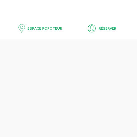
ESPACE POPOTEUR
RÉSERVER