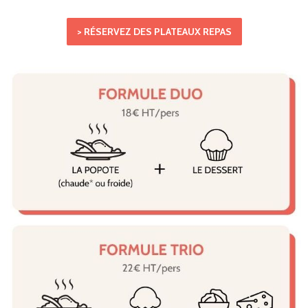
> RÉSERVEZ DES PLATEAUX REPAS