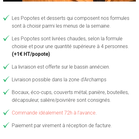
Les Popotes et desserts qui composent nos formules
sont à choisir parmi les menus de la semaine.
Les Popotes sont livrées chaudes, selon la formule
choisie et pour une quantité supérieure à 4 personnes.
(+1€ HT/popote)
La livraison est offerte sur le bassin annécien.
Livraison possible dans la zone d'Archamps
Bocaux, éco-cups, couverts métal, panière, bouteilles,
décapsuleur, salière/poivrière sont consignés.
Commande idéalement 72h à l’avance
.
Paiement par virement à réception de facture.