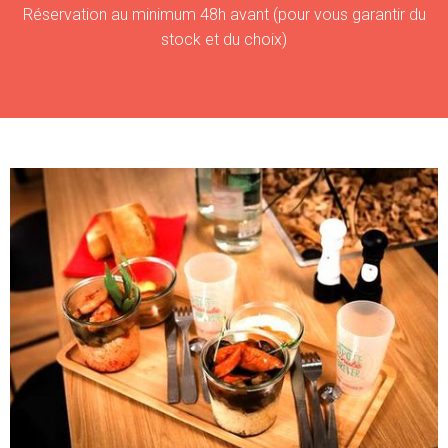
Réservation au minimum 48h avant (pour vous garantir du
stock et du choix)