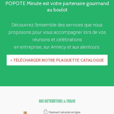
POPOTE Minute est votre partenaire gourmand
au boulot
Découvrez l'ensemble des services que nous
proposons pour vous accompagner lors de vos
réunions et célébrations
en entreprise, sur Annecy et aux alentours.
> TÉLÉCHARGER NOTRE PLAQUETTE CATALOGUE
Nos distributeurs & frigos