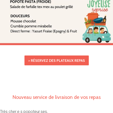
> RÉSERVEZ DES PLATEAUX REPAS
Nouveau service de livraison de vos repas
Très cher.e.s popoteur.ses,