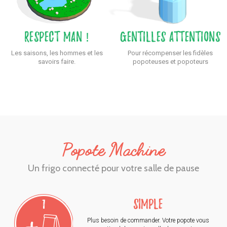
Respect man !
Gentilles attentions
Les saisons, les hommes et les
Pour récompenser les fidèles
savoirs faire.
popoteuses et popoteurs
Popote Machine
Un frigo connecté pour votre salle de pause
SIMPLE
Plus besoin de commander. Votre popote vous