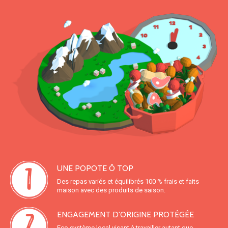
UNE POPOTE Ô TOP
Des repas variés et équilibrés 100 % frais et faits
maison avec des produits de saison.
ENGAGEMENT D'ORIGINE PROTÉGÉE
Eco système local visant à travailler autant que