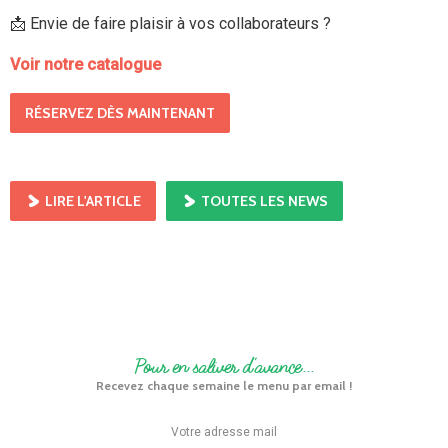
📩 Envie de faire plaisir à vos collaborateurs ?
Voir notre catalogue
RÉSERVEZ DÈS MAINTENANT
LIRE L'ARTICLE
TOUTES LES NEWS
Pour en saliver d'avance...
Recevez chaque semaine le menu par email !
Votre adresse email :