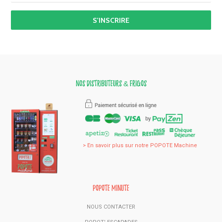
Nos distributeurs & frigos
> En savoir plus sur notre POPOTE Machine
Popote Minute
NOUS CONTACTER