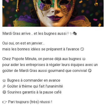
Mardi Gras arrive… et les bugnes aussi ! ✨🎭
Oui oui, on est en janvier…
mais les bonnes idées se préparent à l’avance 😏
Chez Popote Minute, on pense déjà aux bugnes 🥨
pour aider les entreprises à régaler leurs équipes avec un
goûter de Mardi Gras aussi gourmand que convivial 😋
🥨 Bugnes à commander en avance
🎉 Goûter à thème qui fait l’unanimité
😄 Sourires garantis à la pause café
👉 Pari toujours (très) réussi !