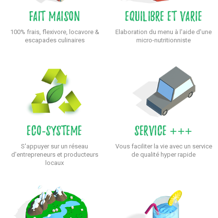
Fait maison
Equilibre et varie
100% frais, flexivore, locavore &
Elaboration du menu à l'aide d'une
escapades culinaires
micro-nutritionniste
Eco-Systeme
SERVICE +++
S'appuyer sur un réseau
Vous faciliter la vie avec un service
d'entrepreneurs et producteurs
de qualité hyper rapide
locaux