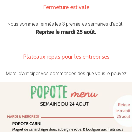
Fermeture estivale
Nous sommes fermés les 3 premières semaines d'août.
Reprise le mardi 25 août.
Plateaux repas pour les entreprises
Merci d'anticiper vos commandes dès que vous le pouvez