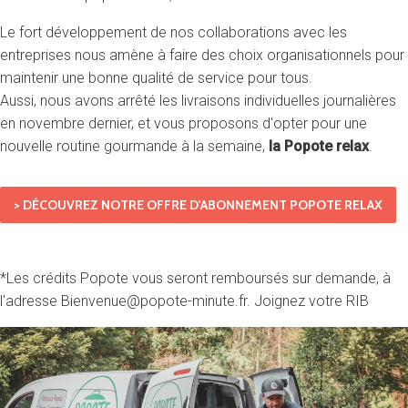
Le fort développement de nos collaborations avec les
entreprises nous amène à faire des choix organisationnels pour
maintenir une bonne qualité de service pour tous.
Aussi, nous avons arrêté les livraisons individuelles journalières
en novembre dernier, et vous proposons d'opter pour une
nouvelle routine gourmande à la semaine,
la Popote relax
.
> DÉCOUVREZ NOTRE OFFRE D'ABONNEMENT POPOTE RELAX
*Les crédits Popote vous seront remboursés sur demande, à
l'adresse Bienvenue@popote-minute.fr. Joignez votre RIB